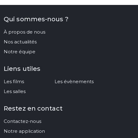
Qui sommes-nous ?
À propos de nous
Nos actualités
Notre équipe
Liens utiles
Les films
Les évènements
Les salles
Restez en contact
Contactez-nous
Notre application