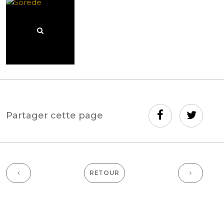
Partager cette page
RETOUR