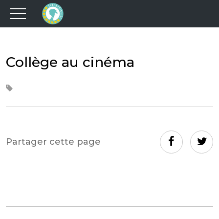
Collège au cinéma
Partager cette page