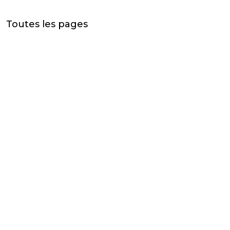
Toutes les pages