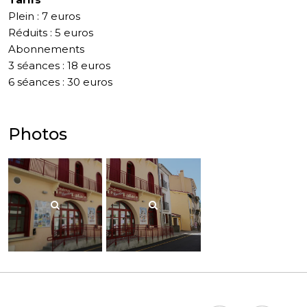
Plein : 7 euros
Réduits : 5 euros
Abonnements
3 séances : 18 euros
6 séances : 30 euros
Photos