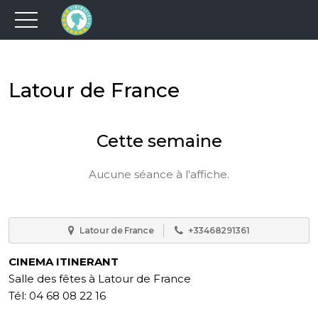
Latour de France
Cette semaine
Aucune séance à l'affiche.
Latour de France
+33468291361
CINEMA ITINERANT
Salle des fêtes à Latour de France
Tél: 04 68 08 22 16