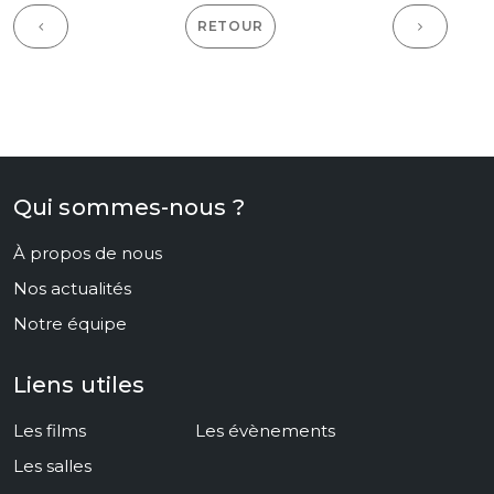
RETOUR
Qui sommes-nous ?
À propos de nous
Nos actualités
Notre équipe
Liens utiles
Les films
Les évènements
Les salles