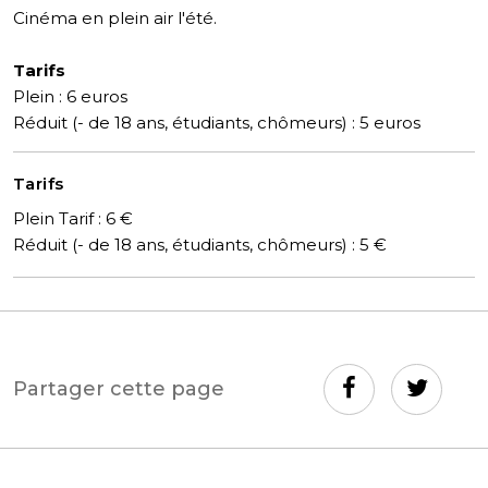
Cinéma en plein air l'été.
Tarifs
Plein : 6 euros
Réduit (- de 18 ans, étudiants, chômeurs) : 5 euros
Tarifs
Plein Tarif : 6 €
Réduit (- de 18 ans, étudiants, chômeurs) : 5 €
Partager cette page