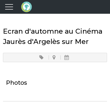
Ecran d'automne au Cinéma
Jaurès d'Argelès sur Mer
Photos