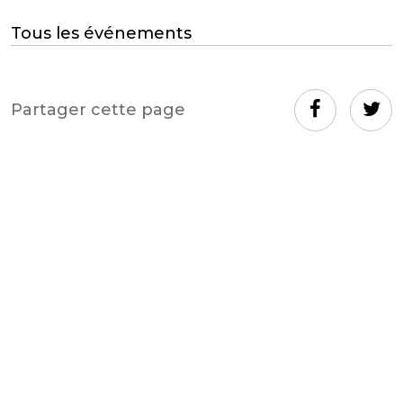
Tous les événements
Partager cette page