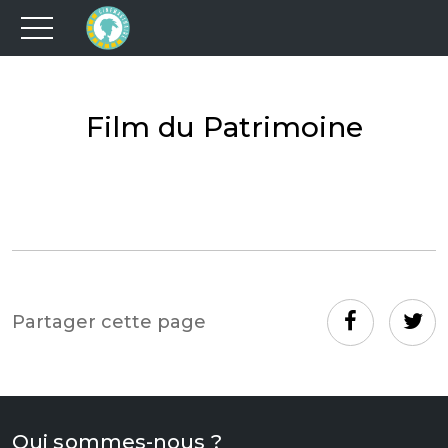
Film du Patrimoine
Partager cette page
Qui sommes-nous ?