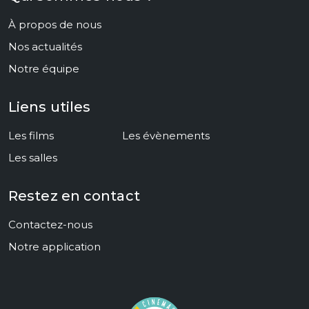
À propos de nous
Nos actualités
Notre équipe
Liens utiles
Les films
Les évènements
Les salles
Restez en contact
Contactez-nous
Notre application