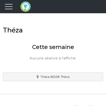
Théza
Cette semaine
Aucune séance à l'affiche.
Théza 66208 Théza