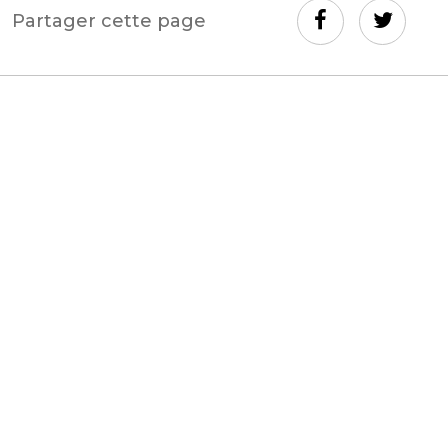
Partager cette page