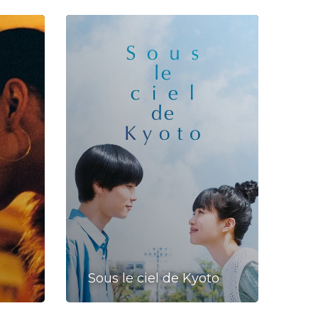
Sous le ciel de Kyoto