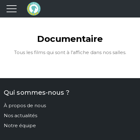
Documentaire
Tous les films qui sont à l'affiche dans nos salles.
Qui sommes-nous ?
À propos de nous
Nos actualités
Notre équipe