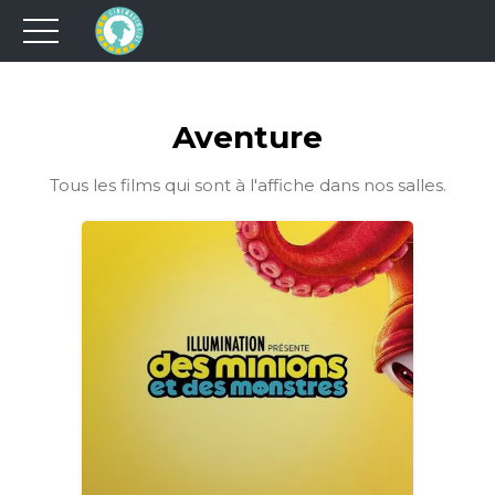
Aventure
Tous les films qui sont à l'affiche dans nos salles.