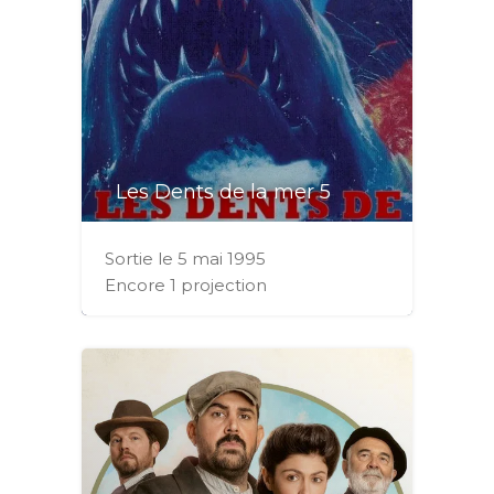
Les Dents de la mer 5
Sortie le 5 mai 1995
Encore 1 projection