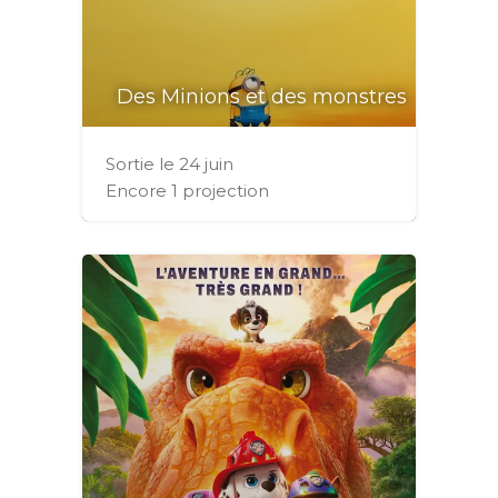
Des Minions et des monstres
Sortie le 24 juin
Encore 1 projection