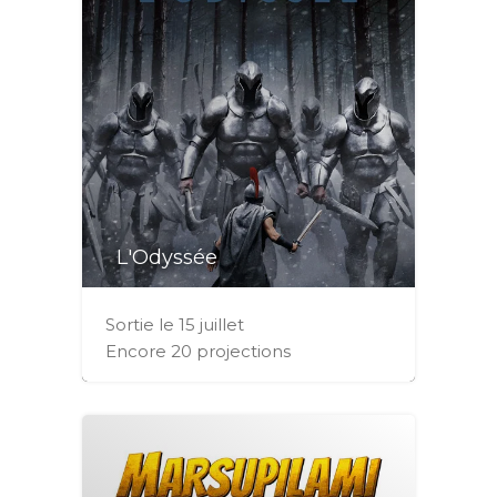
L'Odyssée
Sortie le 15 juillet
Encore 20 projections