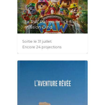
La Pat’ Patrouille : Le film
mission Dino
Sortie le 31 juillet
Encore 24 projections