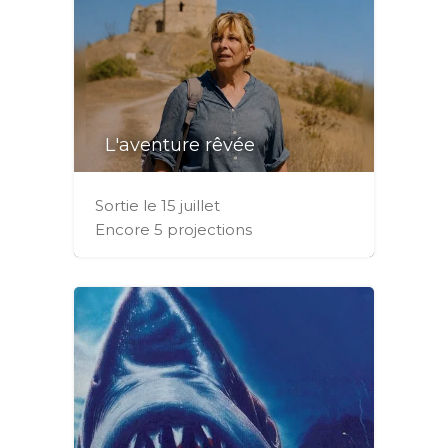
L'aventure rêvée
Sortie le 15 juillet
Encore 5 projections