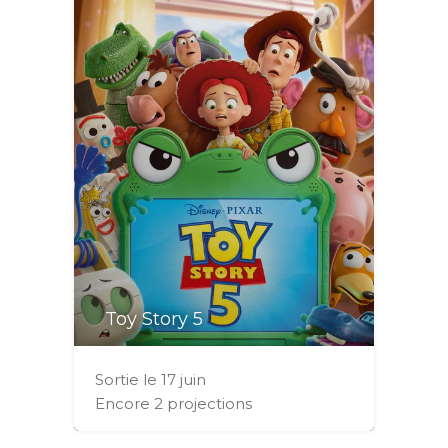
Toy Story 5
Sortie le 17 juin
Encore 2 projections