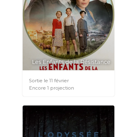
Les Enfants de la Résistance
Sortie le 11 février
Encore 1 projection