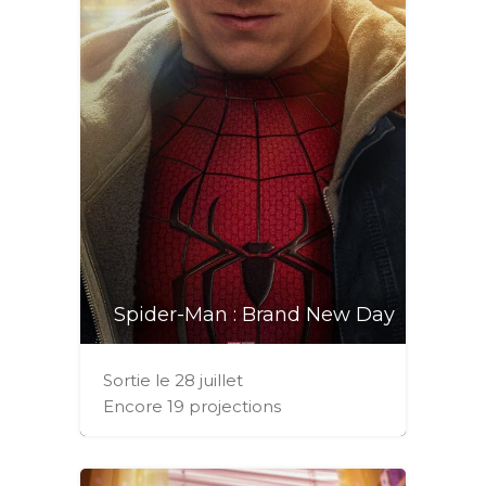
Spider-Man : Brand New Day
Sortie le 28 juillet
Encore 19 projections