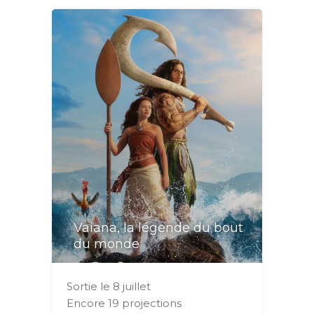
Vaiana, la légende du bout
du monde
Sortie le 8 juillet
Encore 19 projections