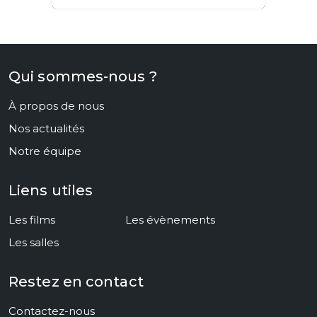
Qui sommes-nous ?
À propos de nous
Nos actualités
Notre équipe
Liens utiles
Les films
Les évènements
Les salles
Restez en contact
Contactez-nous