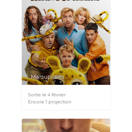
Marsupilami
Sortie le 4 février
Encore 1 projection