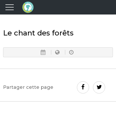
Le chant des forêts
Partager cette page