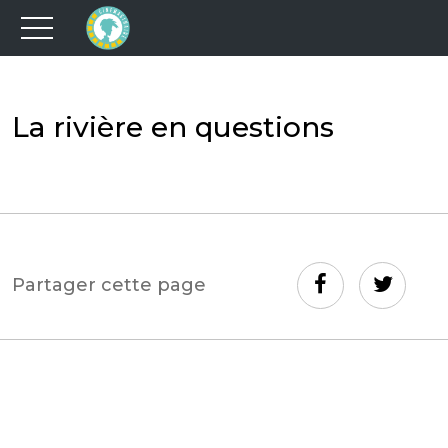
La rivière en questions
Partager cette page