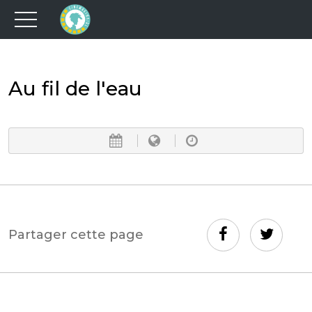
Au fil de l'eau
Partager cette page